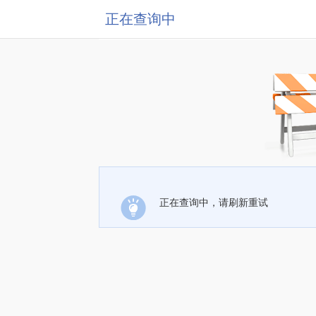
正在查询中
正在查询中，请刷新重试