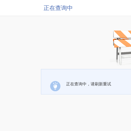
正在查询中
正在查询中，请刷新重试