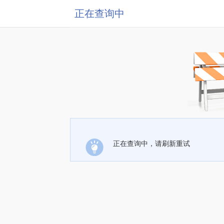
正在查询中
正在查询中，请刷新重试