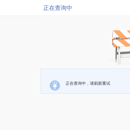
正在查询中
正在查询中，请刷新重试