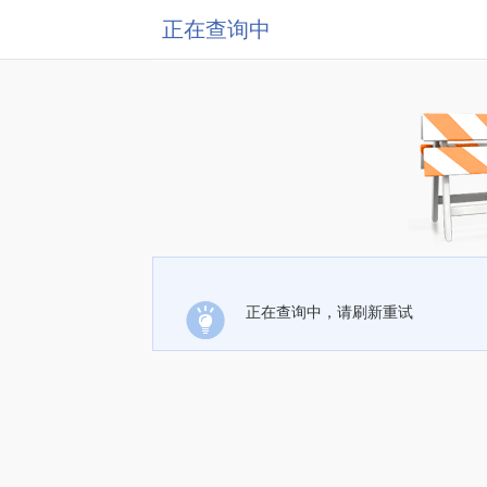
正在查询中
正在查询中，请刷新重试