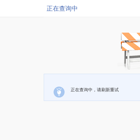
正在查询中
正在查询中，请刷新重试