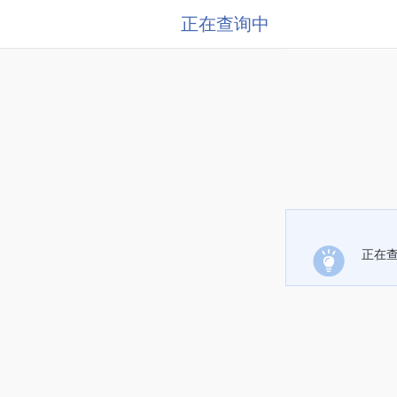
正在查询中
正在