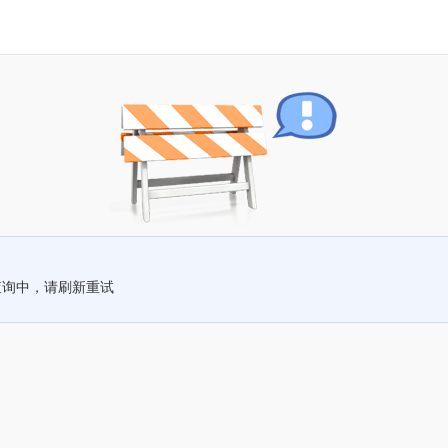
查询中，请刷新重试