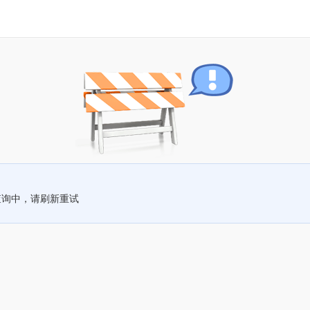
查询中，请刷新重试