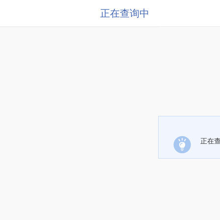
正在查询中
正在