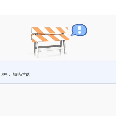
查询中，请刷新重试