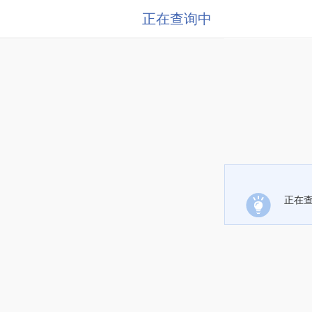
正在查询中
正在