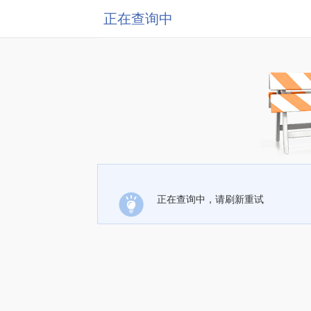
正在查询中
正在查询中，请刷新重试